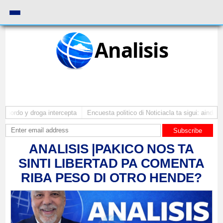
Analisis
ordo y droga intercepta
Encuesta politico di Noticiacla ta sigui: ainda tin
Subscribe
ANALISIS |PAKICO NOS TA
SINTI LIBERTAD PA COMENTA
RIBA PESO DI OTRO HENDE?