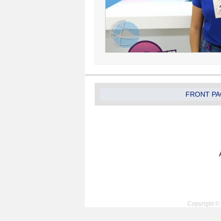
FRONT PA
Copyright © 