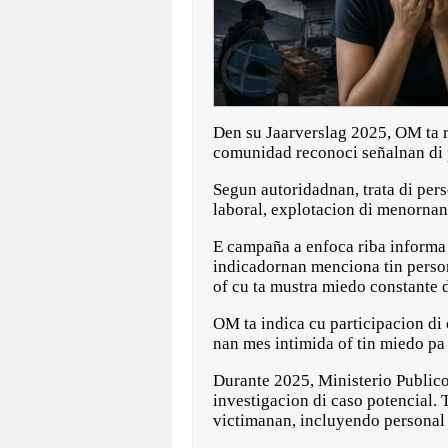
Den su Jaarverslag 2025, OM ta 
comunidad reconoci señalnan di 
Segun autoridadnan, trata di pers
laboral, explotacion di menornan
E campaña a enfoca riba informa c
indicadornan menciona tin perso
of cu ta mustra miedo constante d
OM ta indica cu participacion di 
nan mes intimida of tin miedo pa
Durante 2025, Ministerio Publico,
investigacion di caso potencial.
victimanan, incluyendo personal 