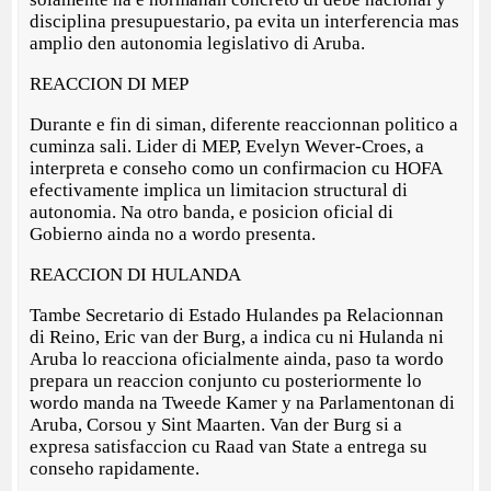
disciplina presupuestario, pa evita un interferencia mas
amplio den autonomia legislativo di Aruba.
REACCION DI MEP
Durante e fin di siman, diferente reaccionnan politico a
cuminza sali. Lider di MEP, Evelyn Wever-Croes, a
interpreta e conseho como un confirmacion cu HOFA
efectivamente implica un limitacion structural di
autonomia. Na otro banda, e posicion oficial di
Gobierno ainda no a wordo presenta.
REACCION DI HULANDA
Tambe Secretario di Estado Hulandes pa Relacionnan
di Reino, Eric van der Burg, a indica cu ni Hulanda ni
Aruba lo reacciona oficialmente ainda, paso ta wordo
prepara un reaccion conjunto cu posteriormente lo
wordo manda na Tweede Kamer y na Parlamentonan di
Aruba, Corsou y Sint Maarten. Van der Burg si a
expresa satisfaccion cu Raad van State a entrega su
conseho rapidamente.