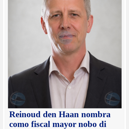
Reinoud den Haan nombra
como fiscal mayor nobo di