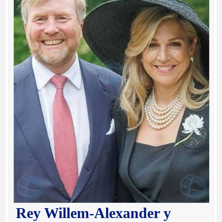
Rey Willem-Alexander y