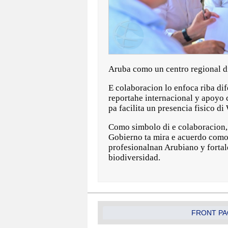
Aruba como un centro regional d
E colaboracion lo enfoca riba dif
reportahe internacional y apoyo 
pa facilita un presencia fisico 
Como simbolo di e colaboracion, 
Gobierno ta mira e acuerdo como 
profesionalnan Arubiano y fortal
biodiversidad.
FRONT PA