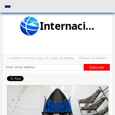
Internacional
Aruba nombra isla mas sigur di Caribe pa bishita
Retraso di Gobierno ta po
Subscribe