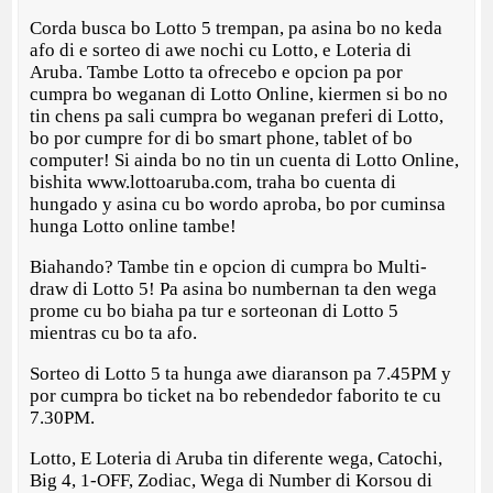
Corda busca bo Lotto 5 trempan, pa asina bo no keda
afo di e sorteo di awe nochi cu Lotto, e Loteria di
Aruba. Tambe Lotto ta ofrecebo e opcion pa por
cumpra bo weganan di Lotto Online, kiermen si bo no
tin chens pa sali cumpra bo weganan preferi di Lotto,
bo por cumpre for di bo smart phone, tablet of bo
computer! Si ainda bo no tin un cuenta di Lotto Online,
bishita www.lottoaruba.com, traha bo cuenta di
hungado y asina cu bo wordo aproba, bo por cuminsa
hunga Lotto online tambe!
Biahando? Tambe tin e opcion di cumpra bo Multi-
draw di Lotto 5! Pa asina bo numbernan ta den wega
prome cu bo biaha pa tur e sorteonan di Lotto 5
mientras cu bo ta afo.
Sorteo di Lotto 5 ta hunga awe diaranson pa 7.45PM y
por cumpra bo ticket na bo rebendedor faborito te cu
7.30PM.
Lotto, E Loteria di Aruba tin diferente wega, Catochi,
Big 4, 1-OFF, Zodiac, Wega di Number di Korsou di