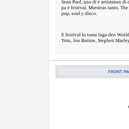
Sean Paul, uno di e artistanan d
pa e festival. Mientras tanto, Th
pop, soul y disco.
E festival lo tuma luga den World
Toto, Jon Batiste, Stephen Marley
FRONT PA