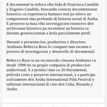
E documental ta enfoca riba bida di Francisca Candida
y Eugenio Candido, buscando conecta documentonan
historico cu experiencia humano real pa ofrece un
comprension mas profundo di historia social di Aruba.
E proyecto ta basa riba investigacion extensivo den
archivonan historico pa reconstrui un historia cu
durante generacionnan a keda parcialmente perdi.
Durante e presentacion, productora y directora
Arubiano Rebecca Roos lo comparti mas tocante e
proceso di investigacion y desarrollo di documental.
Rebecca Roos ta un reconocida cineasta Arubiano cu
desde 1998 tin su propio compania di produccion
audiovisual. E a produci mas cu 20 documental,
pelicula corto y proyecto internacional, y a participa
activamente den Aruba International Film Festival y
tallernan internacional di cine den Cuba, Rwanda y
Aruba.