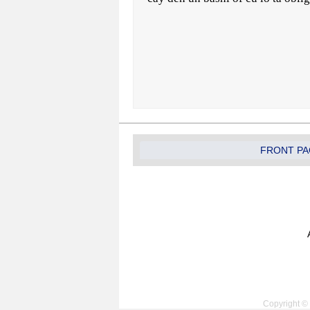
FRONT PA
Copyright © 