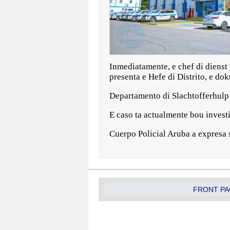
Inmediatamente, e chef di dienst 
presenta e Hefe di Distrito, e do
Departamento di Slachtofferhulp 
E caso ta actualmente bou invest
Cuerpo Policial Aruba a expresa 
FRONT PA