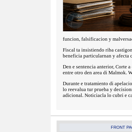
funcion, falsificacion y malversa
Fiscal ta insistiendo riba castig
beneficia particularnan y afecta
Den e sentencia anterior, Corte a
entre otro den area di Malmok. W
Durante e tratamiento di apelaci
lo reevalua tur prueba y decision
adicional. Noticiacla lo cubri e 
FRONT PA