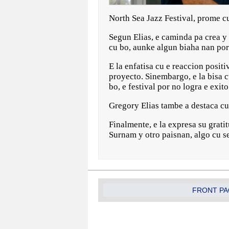
North Sea Jazz Festival, prome c
Segun Elias, e caminda pa crea y 
cu bo, aunke algun biaha nan por 
E la enfatisa cu e reaccion posit
proyecto. Sinembargo, e la bisa 
bo, e festival por no logra e exito
Gregory Elias tambe a destaca cu
Finalmente, e la expresa su gratit
Surnam y otro paisnan, algo cu se
FRONT PA