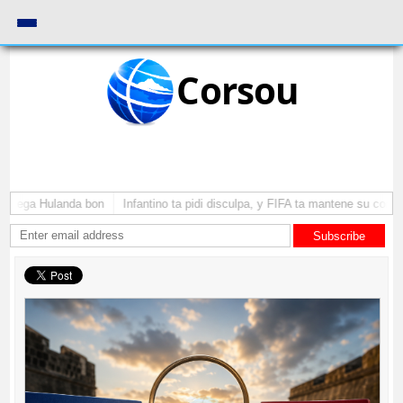
Corsou
a yega Hulanda bon
Infantino ta pidi disculpa, y FIFA ta mantene su como p
Subscribe