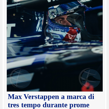
Max Verstappen a marca di
tres tempo durante prome