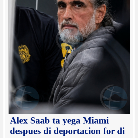
Alex Saab ta yega Miami
despues di deportacion for di